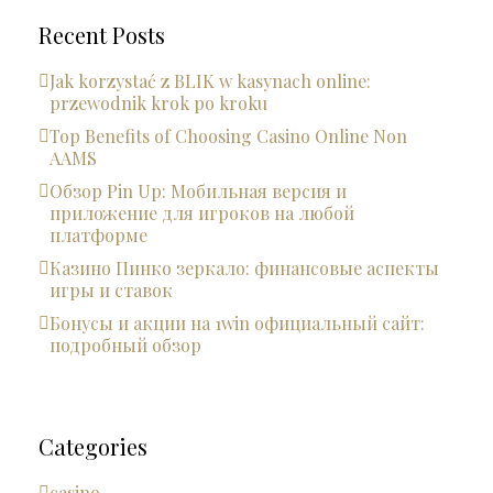
Recent Posts
Jak korzystać z BLIK w kasynach online:
przewodnik krok po kroku
Top Benefits of Choosing Casino Online Non
AAMS
Обзор Pin Up: Мобильная версия и
приложение для игроков на любой
платформе
Казино Пинко зеркало: финансовые аспекты
игры и ставок
Бонусы и акции на 1win официальный сайт:
подробный обзор
Categories
casino