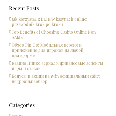
Recent Posts
Jak korzystać z BLIK w kasynach online:
przewodnik krok po kroku
Top Benefits of Choosing Casino Online Non
AAMS
Обзор Pin Up: Мобильная версия и
приложение для игроков на любой
платформе
Казино Пинко зеркало: финансовые аспекты
игры и ставок
Бонусы и акции на 1win официальный сайт:
подробный обзор
Categories
casino