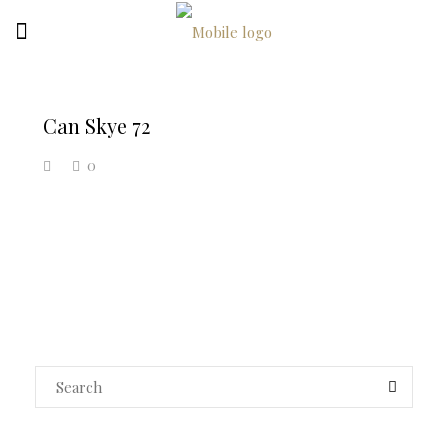
Can Skye 72
0