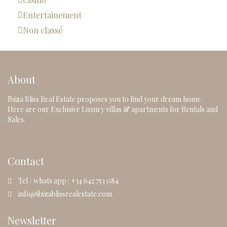
Entertainement
Non classé
About
Ibiza Bliss Real Estate proposes you to find your dream home.
Here are our Exclusive Luxury villas & apartments for Rentals and
Sales.
Contact
Tel / whats app : +34 642 753 084
info@ibizablissrealestate.com
Newsletter