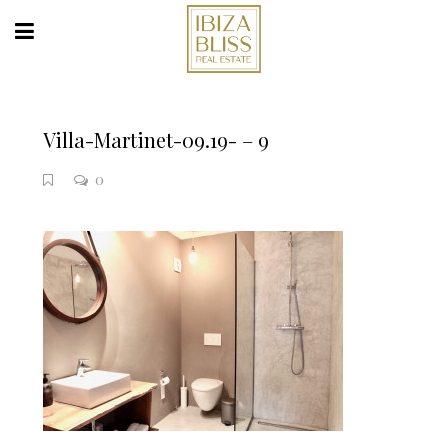
Villa-Martinet-09.19- – 9
0