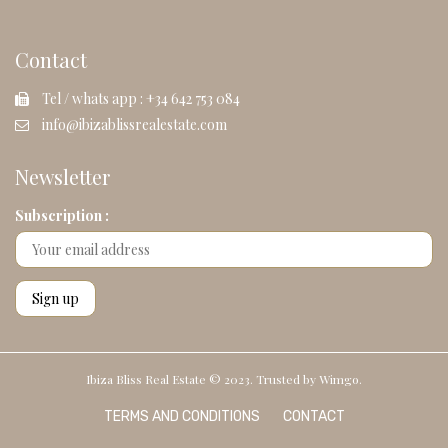
Contact
Tel / whats app : +34 642 753 084
info@ibizablissrealestate.com
Newsletter
Subscription :
Ibiza Bliss Real Estate © 2023. Trusted by
Wimgo.
TERMS AND CONDITIONS
CONTACT