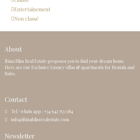
Entertainement
Non classé
About
Ibiza Bliss Real Estate proposes you to find your dream home.
Here are our Exclusive Luxury villas & apartments for Rentals and
Sales.
Contact
Tel / whats app : +34 642 753 084
info@ibizablissrealestate.com
Newsletter