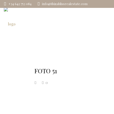
+34 642 753 084
info@ibizablissrealestate.com
FOTO 51
0