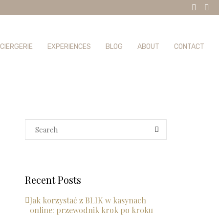
CIERGERIE
EXPERIENCES
BLOG
ABOUT
CONTACT
Recent Posts
Jak korzystać z BLIK w kasynach
online: przewodnik krok po kroku