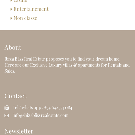
Entertainement
Non classé
About
Ibiza Bliss Real Estate proposes you to find your dream home.
Here are our Exclusive Luxury villas & apartments for Rentals and
Sales.
Contact
Tel / whats app : +34 642 753 084
info@ibizablissrealestate.com
Newsletter