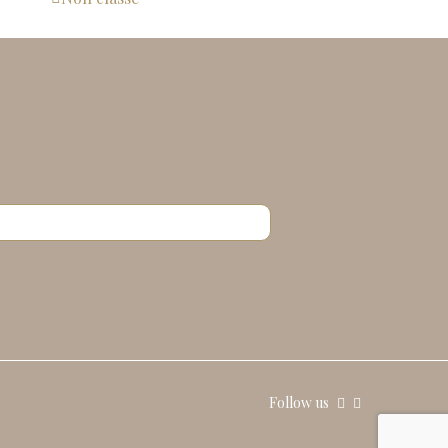
Follow us