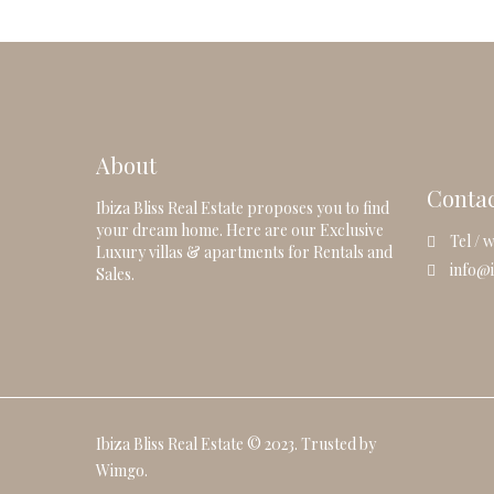
About
Conta
Ibiza Bliss Real Estate proposes you to find
your dream home. Here are our Exclusive
Tel / w
Luxury villas & apartments for Rentals and
info@i
Sales.
Ibiza Bliss Real Estate © 2023. Trusted by
Wimgo.