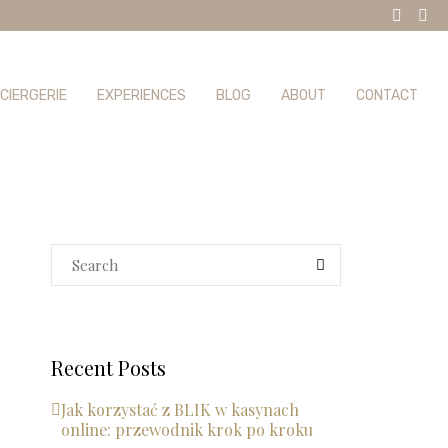
CIERGERIE
EXPERIENCES
BLOG
ABOUT
CONTACT
Recent Posts
Jak korzystać z BLIK w kasynach
online: przewodnik krok po kroku