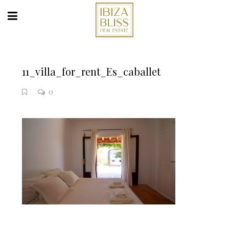
11_villa_for_rent_Es_caballet
0