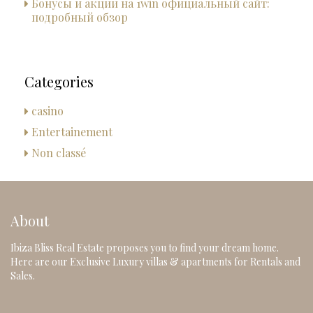
Бонусы и акции на 1win официальный сайт:
подробный обзор
Categories
casino
Entertainement
Non classé
About
Ibiza Bliss Real Estate proposes you to find your dream home.
Here are our Exclusive Luxury villas & apartments for Rentals and
Sales.