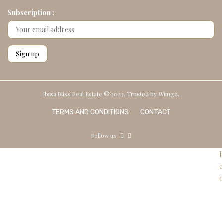
Subscription :
Ibiza Bliss Real Estate © 2023. Trusted by
Wimgo.
TERMS AND CONDITIONS
CONTACT
Follow us