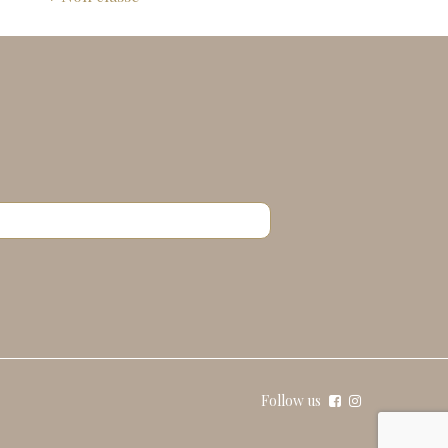
Follow us