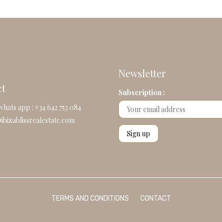
Newsletter
ct
Subscription :
whats app : +34 642 753 084
ibizablissrealestate.com
TERMS AND CONDITIONS
CONTACT