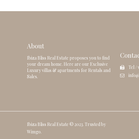
About
Conta
Ibiza Bliss Real Estate proposes you to find
your dream home. Here are our Exclusive
Tel / 
Luxury villas & apartments for Rentals and
info@
Sales.
Ibiza Bliss Real Estate © 2023. Trusted by
Wimgo.