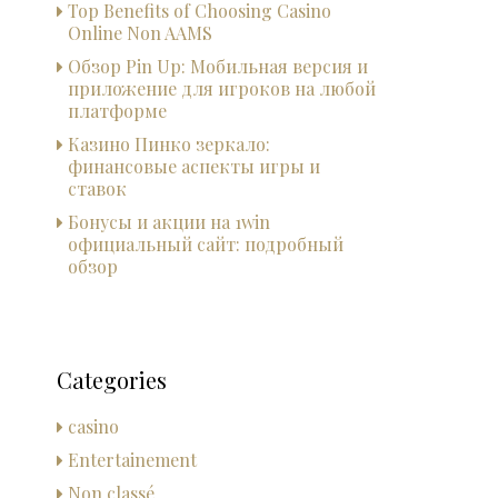
Top Benefits of Choosing Casino
Online Non AAMS
Обзор Pin Up: Мобильная версия и
приложение для игроков на любой
платформе
Казино Пинко зеркало:
финансовые аспекты игры и
ставок
Бонусы и акции на 1win
официальный сайт: подробный
обзор
Categories
casino
Entertainement
Non classé