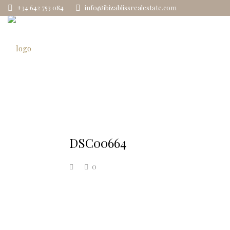
+34 642 753 084
info@ibizablissrealestate.com
DSC00664
0