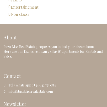
Entertainement
Non classé
About
Ibiza Bliss Real Estate proposes you to find your dream home.
Here are our Exclusive Luxury villas & apartments for Rentals and
Sales.
Contact
Tel / whats app : +34 642 753 084
info@ibizablissrealestate.com
Newsletter