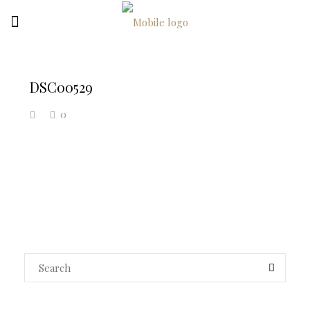
DSC00529
0