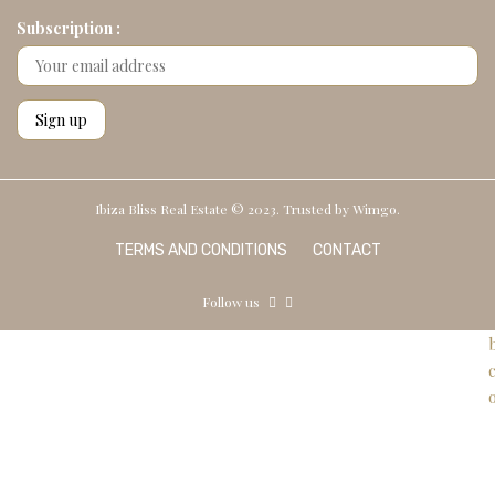
Subscription :
Ibiza Bliss Real Estate © 2023. Trusted by
Wimgo.
TERMS AND CONDITIONS
CONTACT
Follow us