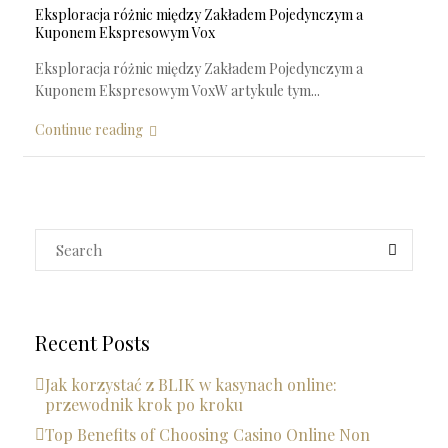
Eksploracja różnic między Zakładem Pojedynczym a
Kuponem Ekspresowym Vox
Eksploracja różnic między Zakładem Pojedynczym a
Kuponem Ekspresowym VoxW artykule tym...
Continue reading
Recent Posts
Jak korzystać z BLIK w kasynach online:
przewodnik krok po kroku
Top Benefits of Choosing Casino Online Non