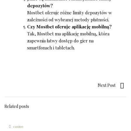
depozytów?
Mostbet oferuje różne limity depozytów w
zależności od wybranej metody płatności.
Czy Mostbet oferuje aplikację mobilną?
Tak, Mostbet ma aplikację mobilną, która
zapewnia łatwy dostęp do gier na
smartfonach i tabletach.
Next Post
Related posts
casino