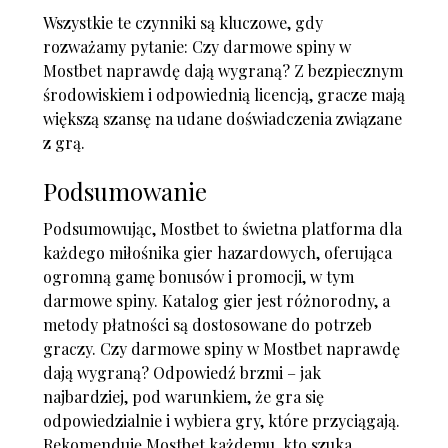
Wszystkie te czynniki są kluczowe, gdy
rozważamy pytanie: Czy darmowe spiny w
Mostbet naprawdę dają wygraną? Z bezpiecznym
środowiskiem i odpowiednią licencją, gracze mają
większą szansę na udane doświadczenia związane
z grą.
Podsumowanie
Podsumowując, Mostbet to świetna platforma dla
każdego miłośnika gier hazardowych, oferująca
ogromną gamę bonusów i promocji, w tym
darmowe spiny. Katalog gier jest różnorodny, a
metody płatności są dostosowane do potrzeb
graczy. Czy darmowe spiny w Mostbet naprawdę
dają wygraną? Odpowiedź brzmi – jak
najbardziej, pod warunkiem, że gra się
odpowiedzialnie i wybiera gry, które przyciągają.
Rekomenduję Mostbet każdemu, kto szuka