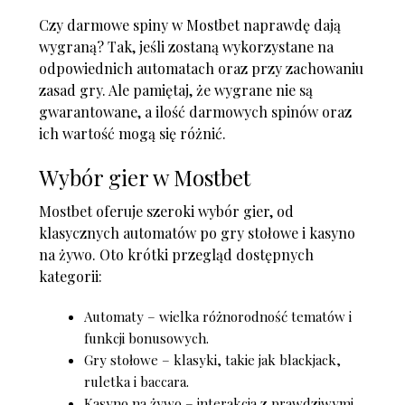
Czy darmowe spiny w Mostbet naprawdę dają
wygraną? Tak, jeśli zostaną wykorzystane na
odpowiednich automatach oraz przy zachowaniu
zasad gry. Ale pamiętaj, że wygrane nie są
gwarantowane, a ilość darmowych spinów oraz
ich wartość mogą się różnić.
Wybór gier w Mostbet
Mostbet oferuje szeroki wybór gier, od
klasycznych automatów po gry stołowe i kasyno
na żywo. Oto krótki przegląd dostępnych
kategorii:
Automaty – wielka różnorodność tematów i
funkcji bonusowych.
Gry stołowe – klasyki, takie jak blackjack,
ruletka i baccara.
Kasyno na żywo – interakcja z prawdziwymi