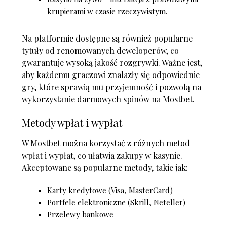
krupierami w czasie rzeczywistym.
Na platformie dostępne są również popularne
tytuły od renomowanych deweloperów, co
gwarantuje wysoką jakość rozgrywki. Ważne jest,
aby każdemu graczowi znalazły się odpowiednie
gry, które sprawią mu przyjemność i pozwolą na
wykorzystanie darmowych spinów na Mostbet.
Metody wpłat i wypłat
W Mostbet można korzystać z różnych metod
wpłat i wypłat, co ułatwia zakupy w kasynie.
Akceptowane są popularne metody, takie jak:
Karty kredytowe (Visa, MasterCard)
Portfele elektroniczne (Skrill, Neteller)
Przelewy bankowe