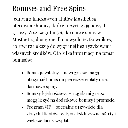
Bonuses and Free Spins
Jednym z kluczowych atutów Mostbet są
oferowane bonusy, które przyciągają nowych
graczy. W szczególności, darmowe spiny w
Mostbet są dostępne dla nowych użytkowników,
co stwarza okazję do wygranej bez ryzykowania
własnych środków. Oto kilka informacji na temat
bonusów:
Bonus powitalny – nowi gracze mogą
otrzymać bonus do pierwszej wpłaty oraz
darmowe spiny.
Bonusy lojalnościowe – regularni gracze
mogą liczyć na dodatkowe bonusy i promocje.
Program VIP – specjalne przywileje dla
stałych klientów, w tym ekskluzywne oferty i
większe limity wypłat.