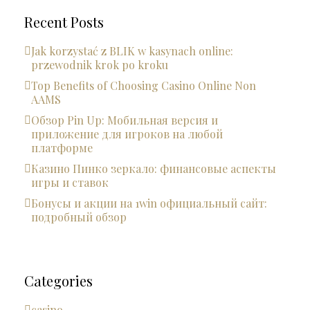
Recent Posts
Jak korzystać z BLIK w kasynach online:
przewodnik krok po kroku
Top Benefits of Choosing Casino Online Non
AAMS
Обзор Pin Up: Мобильная версия и
приложение для игроков на любой
платформе
Казино Пинко зеркало: финансовые аспекты
игры и ставок
Бонусы и акции на 1win официальный сайт:
подробный обзор
Categories
casino