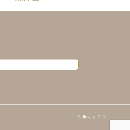
Follow us