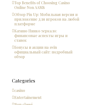
Top Benefits of Choosing Casino
Online Non AAMS
Обзор Pin Up: Мобильная версия и
приложение для игроков на любой
платформе
Казино Пинко зеркало:
финансовые аспекты игры и
ставок
Бонусы и акции на 1win
официальный сайт: подробный
обзор
Categories
casino
Entertainement
Non classé