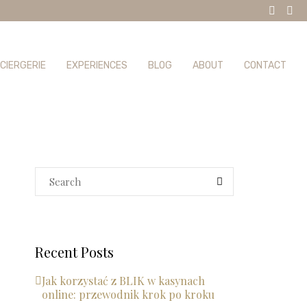
CIERGERIE
EXPERIENCES
BLOG
ABOUT
CONTACT
Recent Posts
Jak korzystać z BLIK w kasynach
online: przewodnik krok po kroku