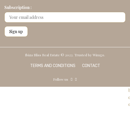
Subscription :
Ibiza Bliss Real Estate © 2023. Trusted by
Wimgo.
TERMS AND CONDITIONS
CONTACT
Follow us