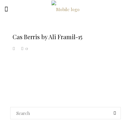
Cas Berris by Ali Framil-15
0