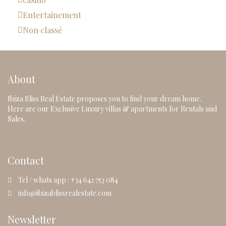
Entertainement
Non classé
About
Ibiza Bliss Real Estate proposes you to find your dream home.
Here are our Exclusive Luxury villas & apartments for Rentals and
Sales.
Contact
Tel / whats app : +34 642 753 084
info@ibizablissrealestate.com
Newsletter