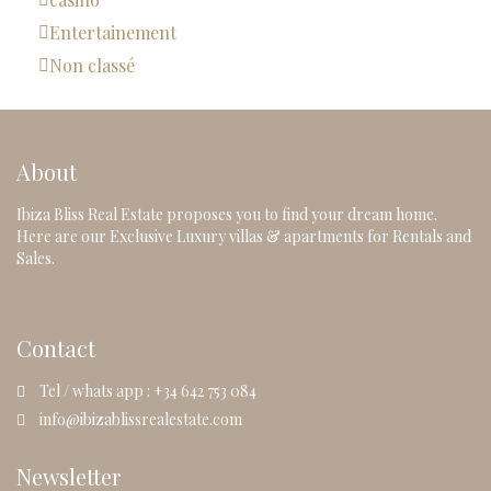
Entertainement
Non classé
About
Ibiza Bliss Real Estate proposes you to find your dream home.
Here are our Exclusive Luxury villas & apartments for Rentals and
Sales.
Contact
Tel / whats app : +34 642 753 084
info@ibizablissrealestate.com
Newsletter