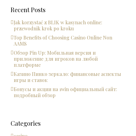
Recent Posts
Jak korzystać z BLIK w kasynach online:
przewodnik krok po kroku
Top Benefits of Choosing Casino Online Non
AAMS
Обзор Pin Up: Мобильная версия и
приложение для игроков на любой
платформе
Казино Пинко зеркало: финансовые аспекты
игры и ставок
Бонусы и акции на 1win официальный сайт:
подробный обзор
Categories
casino