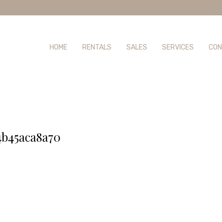
HOME
RENTALS
SALES
SERVICES
CON
4b45aca8a70