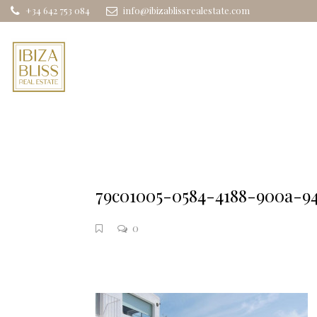
+34 642 753 084
info@ibizablissrealestate.com
79c01005-0584-4188-900a-9
0