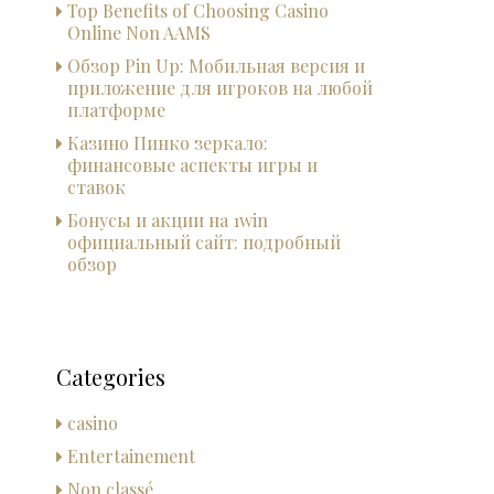
Top Benefits of Choosing Casino
Online Non AAMS
Обзор Pin Up: Мобильная версия и
приложение для игроков на любой
платформе
Казино Пинко зеркало:
финансовые аспекты игры и
ставок
Бонусы и акции на 1win
официальный сайт: подробный
обзор
Categories
casino
Entertainement
Non classé