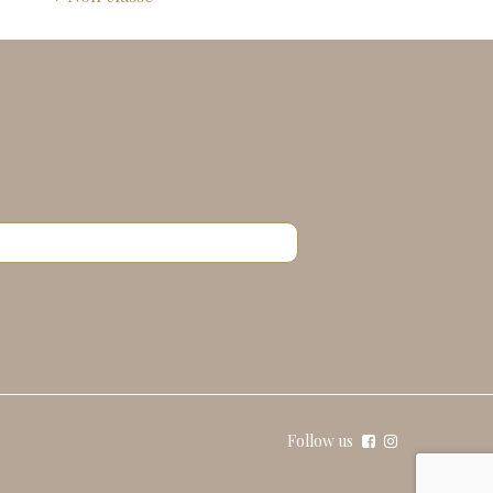
Follow us