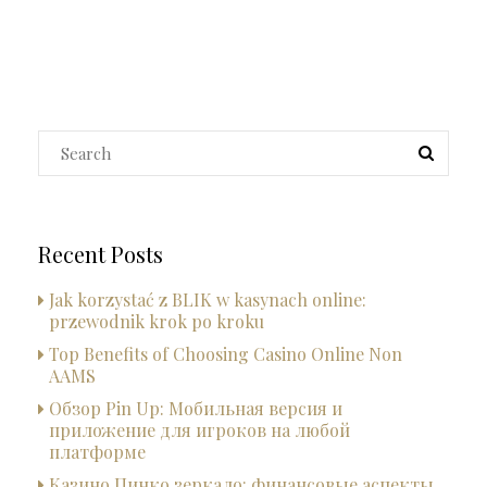
Recent Posts
Jak korzystać z BLIK w kasynach online:
przewodnik krok po kroku
Top Benefits of Choosing Casino Online Non
AAMS
Обзор Pin Up: Мобильная версия и
приложение для игроков на любой
платформе
Казино Пинко зеркало: финансовые аспекты