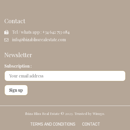
Contact
Tel / whats app : +34 642 753 084
info@ibizablissrealestate.com
Newsletter
Subscription :
Ibiza Bliss Real Estate © 2023. Trusted by
Wimgo.
TERMS AND CONDITIONS
CONTACT