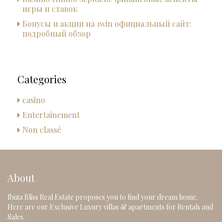
игры и ставок
Бонусы и акции на 1win официальный сайт:
подробный обзор
Categories
casino
Entertainement
Non classé
About
Ibiza Bliss Real Estate proposes you to find your dream home.
Here are our Exclusive Luxury villas & apartments for Rentals and
Sales.