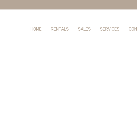
HOME
RENTALS
SALES
SERVICES
CON