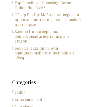
Top Benefits of Choosing Casino
Online Non AAMS
Обзор Pin Up: Мобильная версия и
приложение для игроков на любой
платформе
Казино Пинко зеркало:
финансовые аспекты игры и
ставок
Бонусы и акции на 1win
официальный сайт: подробный
обзор
Categories
casino
Entertainement
Non classé