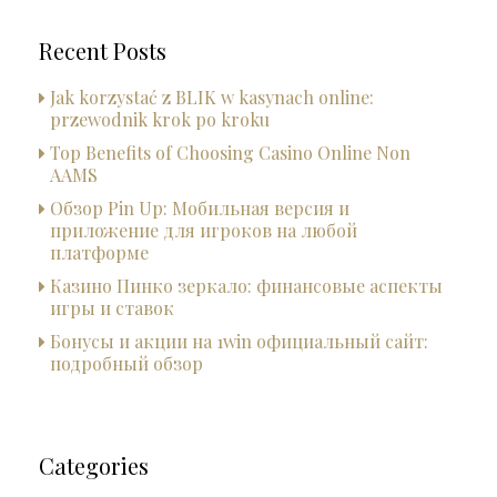
Recent Posts
Jak korzystać z BLIK w kasynach online:
przewodnik krok po kroku
Top Benefits of Choosing Casino Online Non
AAMS
Обзор Pin Up: Мобильная версия и
приложение для игроков на любой
платформе
Казино Пинко зеркало: финансовые аспекты
игры и ставок
Бонусы и акции на 1win официальный сайт:
подробный обзор
Categories