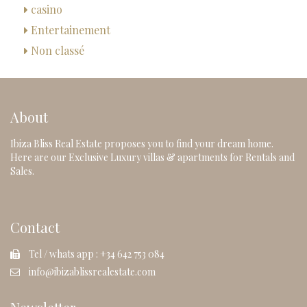
casino
Entertainement
Non classé
About
Ibiza Bliss Real Estate proposes you to find your dream home.
Here are our Exclusive Luxury villas & apartments for Rentals and
Sales.
Contact
Tel / whats app : +34 642 753 084
info@ibizablissrealestate.com