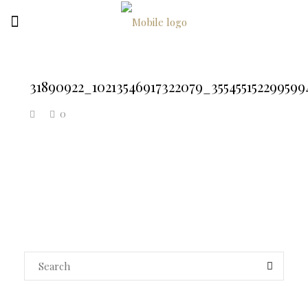
31890922_10213546917322079_35545515229959
0