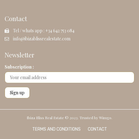
Contact
Tel / whats app : +34 642 753 084
info@ibizablissrealestate.com
Newsletter
Subscription :
Ibiza Bliss Real Estate © 2023. Trusted by
Wimgo.
TERMS AND CONDITIONS
CONTACT