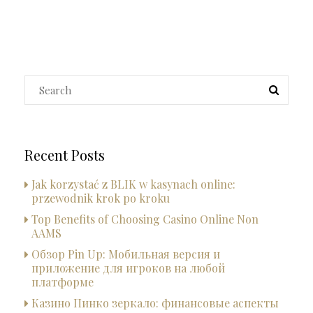
Recent Posts
Jak korzystać z BLIK w kasynach online:
przewodnik krok po kroku
Top Benefits of Choosing Casino Online Non
AAMS
Обзор Pin Up: Мобильная версия и
приложение для игроков на любой
платформе
Казино Пинко зеркало: финансовые аспекты