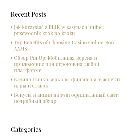
Recent Posts
Jak korzystać z BLIK w kasynach online:
przewodnik krok po kroku
Top Benefits of Choosing Casino Online Non
AAMS
Обзор Pin Up: Мобильная версия и
приложение для игроков на любой
платформе
Казино Пинко зеркало: финансовые аспекты
игры и ставок
Бонусы и акции на 1win официальный сайт:
подробный обзор
Categories