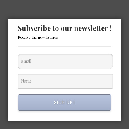
Subscribe to our newsletter !
Receive the new listings
SIGN UP !