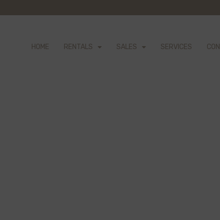
HOME
RENTALS
SALES
SERVICES
CON