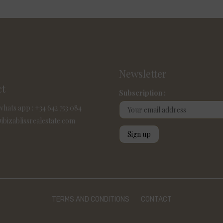
Newsletter
ct
Subscription :
whats app : +34 642 753 084
ibizablissrealestate.com
TERMS AND CONDITIONS
CONTACT