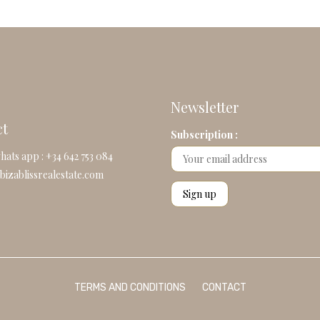
Newsletter
ct
Subscription :
hats app : +34 642 753 084
bizablissrealestate.com
TERMS AND CONDITIONS
CONTACT