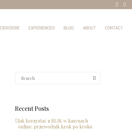
CIERGERIE
EXPERIENCES
BLOG
ABOUT
CONTACT
Recent Posts
Jak korzystać z BLIK w kasynach
online: przewodnik krok po kroku