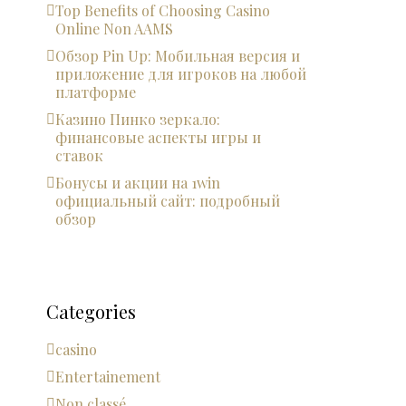
Top Benefits of Choosing Casino
Online Non AAMS
Обзор Pin Up: Мобильная версия и
приложение для игроков на любой
платформе
Казино Пинко зеркало:
финансовые аспекты игры и
ставок
Бонусы и акции на 1win
официальный сайт: подробный
обзор
Categories
casino
Entertainement
Non classé