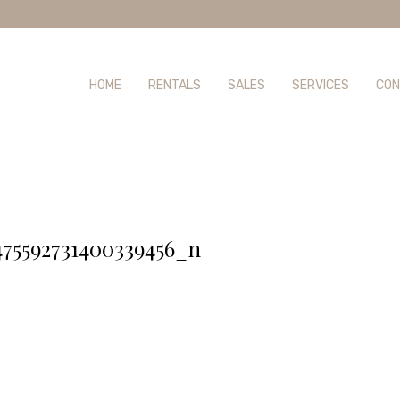
HOME
RENTALS
SALES
SERVICES
CON
475592731400339456_n