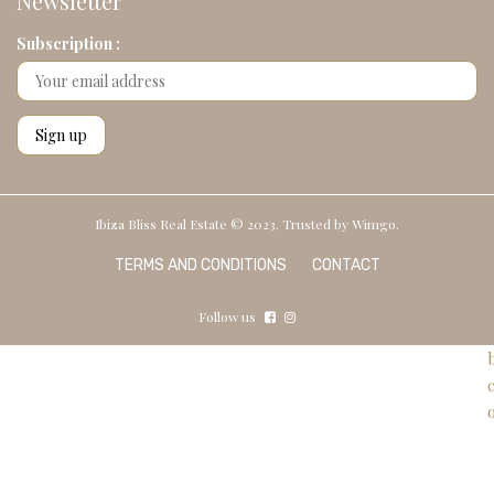
Newsletter
Subscription :
Ibiza Bliss Real Estate © 2023. Trusted by
Wimgo.
TERMS AND CONDITIONS
CONTACT
Follow us