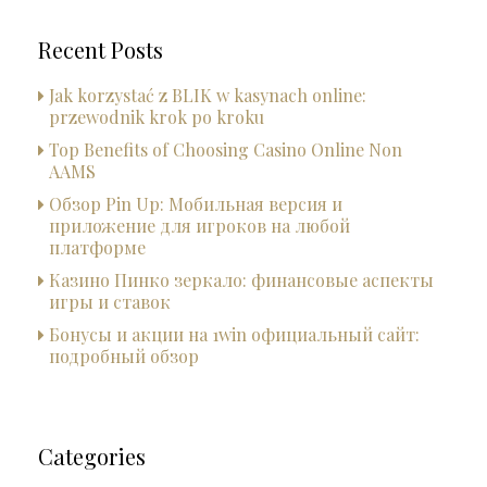
Recent Posts
Jak korzystać z BLIK w kasynach online:
przewodnik krok po kroku
Top Benefits of Choosing Casino Online Non
AAMS
Обзор Pin Up: Мобильная версия и
приложение для игроков на любой
платформе
Казино Пинко зеркало: финансовые аспекты
игры и ставок
Бонусы и акции на 1win официальный сайт:
подробный обзор
Categories