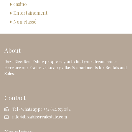
casino
Entertainement
Non classé
About
Ibiza Bliss Real Estate proposes you to find your dream home.
Here are our Exclusive Luxury villas & apartments for Rentals and
Sales.
Contact
Tel / whats app : +34 642 753 084
info@ibizablissrealestate.com